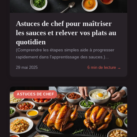
Astuces de chef pour maîtriser
les sauces et relever vos plats au
quotidien
(Comprendre les étapes simples aide à progresser
rapidement dans l'apprentissage des sauces.)...
29 mai 2025
6 min de lecture →
ASTUCES DE CHEF