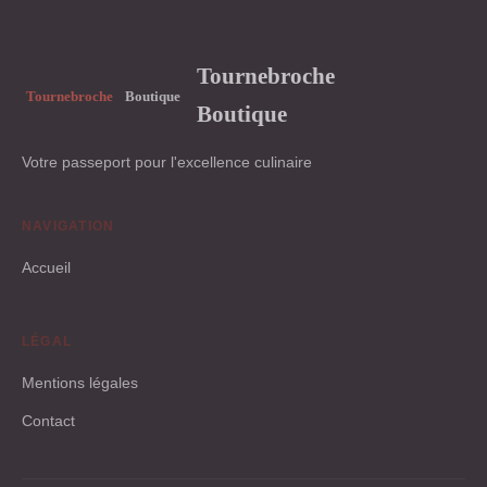
Tournebroche
Boutique
Votre passeport pour l'excellence culinaire
NAVIGATION
Accueil
LÉGAL
Mentions légales
Contact